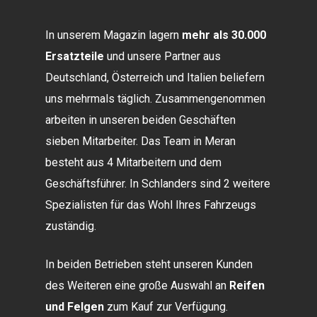
In unserem Magazin lagern
mehr als 30.000
Ersatzteile
und unsere Partner aus
Deutschland, Österreich und Italien beliefern
uns mehrmals täglich. Zusammengenommen
arbeiten in unseren beiden Geschäften
sieben Mitarbeiter. Das Team in Meran
besteht aus 4 Mitarbeitern und dem
Geschäftsführer. In Schlanders sind 2 weitere
Spezialisten für das Wohl Ihres Fahrzeugs
zuständig.
In beiden Betrieben steht unseren Kunden
des Weiteren eine große Auswahl an
Reifen
und Felgen
zum Kauf zur Verfügung.