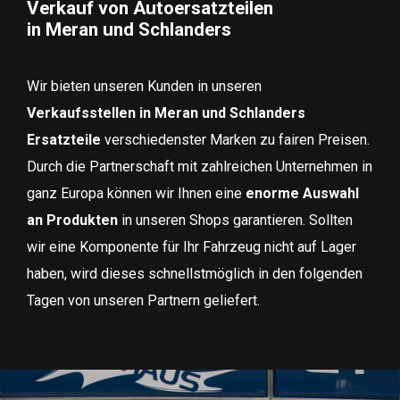
Verkauf von Autoersatzteilen
in Meran und Schlanders
Wir bieten unseren Kunden in unseren
Verkaufsstellen in Meran und Schlanders
Ersatzteile
verschiedenster Marken zu fairen Preisen.
Durch die Partnerschaft mit zahlreichen Unternehmen in
ganz Europa können wir Ihnen eine
enorme Auswahl
an Produkten
in unseren Shops garantieren. Sollten
wir eine Komponente für Ihr Fahrzeug nicht auf Lager
haben, wird dieses schnellstmöglich in den folgenden
Tagen von unseren Partnern geliefert.