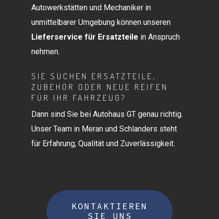
Autowerkstätten und Mechaniker in
unmittelbarer Umgebung können unseren
Lieferservice für Ersatzteile
in Anspruch
nehmen.
SIE SUCHEN ERSATZTEILE,
ZUBEHÖR ODER NEUE REIFEN
FÜR IHR FAHRZEUG?
Dann sind Sie bei Autohaus GT genau richtig.
Unser Team in Meran und Schlanders steht
für Erfahrung, Qualität und Zuverlässigkeit.
KONTAKTIEREN
SIE UNS