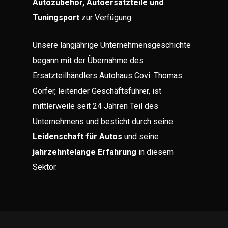
Autozubehör, Autoersatzteile und
Tuningsport
zur Verfügung.
Unsere langjährige Unternehmensgeschichte
begann mit der Übernahme des
Ersatzteilhändlers Autohaus Covi. Thomas
Gorfer, leitender Geschäftsführer, ist
mittlerweile seit 24 Jahren Teil des
Unternehmens und besticht durch seine
Leidenschaft für Autos
und seine
jahrzehntelange Erfahrung
in diesem
Sektor.